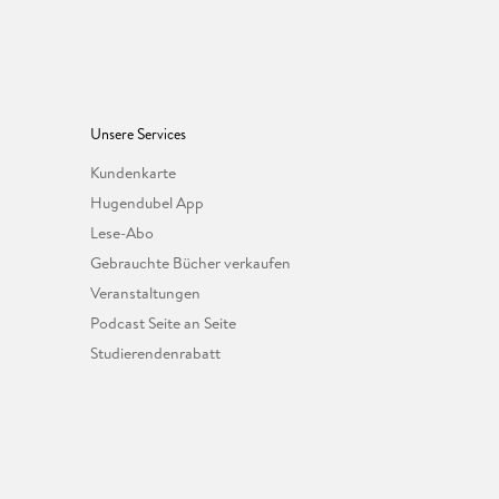
Unsere Services
Kundenkarte
Hugendubel App
Lese-Abo
Gebrauchte Bücher verkaufen
Veranstaltungen
Podcast Seite an Seite
Studierendenrabatt