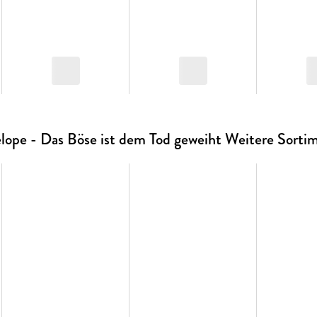
lope - Das Böse ist dem Tod geweiht Weitere Sorti