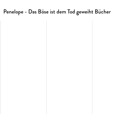
Penelope - Das Böse ist dem Tod geweiht Bücher