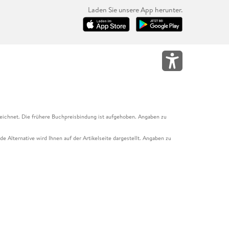
Laden Sie unsere App herunter.
eichnet. Die frühere Buchpreisbindung ist aufgehoben. Angaben zu
e Alternative wird Ihnen auf der Artikelseite dargestellt. Angaben zu