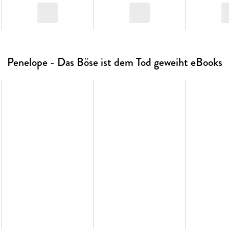
Penelope - Das Böse ist dem Tod geweiht eBooks