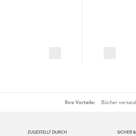
Ihre Vorteile:
Bücher versand
ZUGESTELLT DURCH
SICHER 