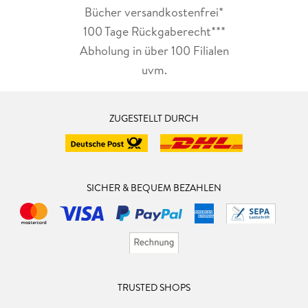
Bücher versandkostenfrei*
100 Tage Rückgaberecht***
Abholung in über 100 Filialen
uvm.
ZUGESTELLT DURCH
SICHER & BEQUEM BEZAHLEN
TRUSTED SHOPS