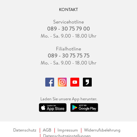
KONTAKT
Servicehotline
089 - 30 75 79 00
Mo. - Sa. 9.00 - 18.00 Uhr
Filialhotline
089 - 30 75 75 75
Mo. - Sa. 9.00 - 18.00 Uhr
Laden Sie unsere App herunter.
Datenschutz
AGB
Impressum
Widerrufsbelehrung
Datenschutzeinstellungen