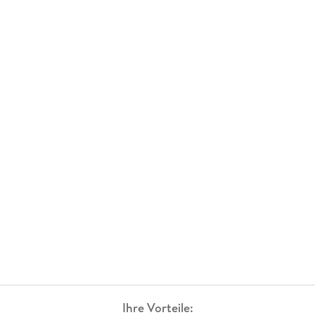
Ihre Vorteile: