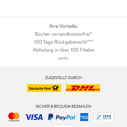
Ihre Vorteile:
Bücher versandkostenfrei*
100 Tage Rückgaberecht***
Abholung in über 100 Filialen
uvm.
ZUGESTELLT DURCH
SICHER & BEQUEM BEZAHLEN