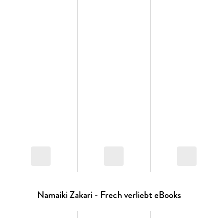
Namaiki Zakari - Frech verliebt eBooks