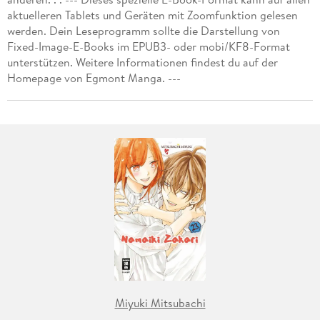
aktuelleren Tablets und Geräten mit Zoomfunktion gelesen
werden. Dein Leseprogramm sollte die Darstellung von
Fixed-Image-E-Books im EPUB3- oder mobi/KF8-Format
unterstützen. Weitere Informationen findest du auf der
Homepage von Egmont Manga. ---
Miyuki Mitsubachi