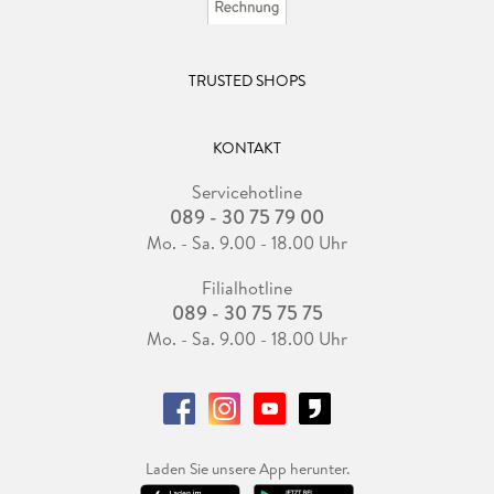
TRUSTED SHOPS
KONTAKT
Servicehotline
089 - 30 75 79 00
Mo. - Sa. 9.00 - 18.00 Uhr
Filialhotline
089 - 30 75 75 75
Mo. - Sa. 9.00 - 18.00 Uhr
Laden Sie unsere App herunter.