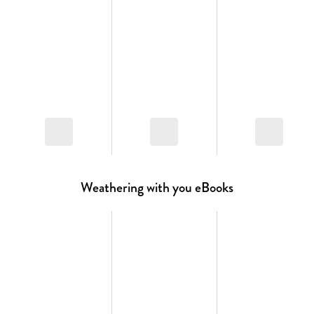
Weathering with you eBooks