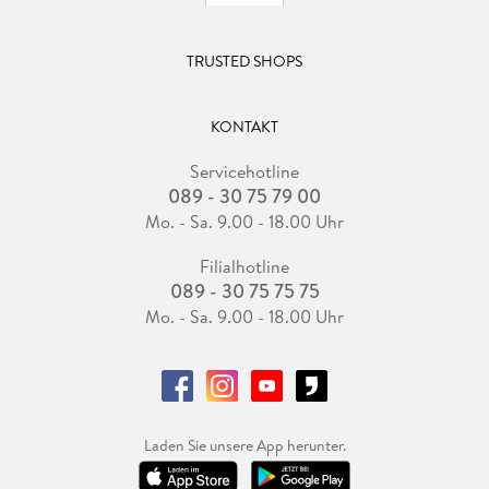
TRUSTED SHOPS
KONTAKT
Servicehotline
089 - 30 75 79 00
Mo. - Sa. 9.00 - 18.00 Uhr
Filialhotline
089 - 30 75 75 75
Mo. - Sa. 9.00 - 18.00 Uhr
Laden Sie unsere App herunter.