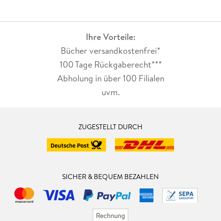
Ihre Vorteile:
Bücher versandkostenfrei*
100 Tage Rückgaberecht***
Abholung in über 100 Filialen
uvm.
ZUGESTELLT DURCH
SICHER & BEQUEM BEZAHLEN