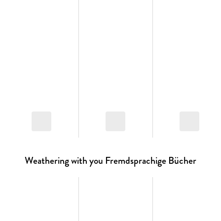
Weathering with you Fremdsprachige Bücher