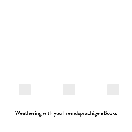
Weathering with you Fremdsprachige eBooks