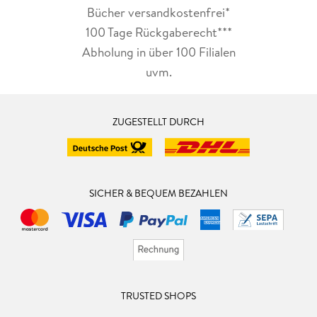
Bücher versandkostenfrei*
100 Tage Rückgaberecht***
Abholung in über 100 Filialen
uvm.
ZUGESTELLT DURCH
SICHER & BEQUEM BEZAHLEN
TRUSTED SHOPS