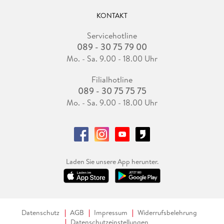
KONTAKT
Servicehotline
089 - 30 75 79 00
Mo. - Sa. 9.00 - 18.00 Uhr
Filialhotline
089 - 30 75 75 75
Mo. - Sa. 9.00 - 18.00 Uhr
Laden Sie unsere App herunter.
Datenschutz
AGB
Impressum
Widerrufsbelehrung
Datenschutzeinstellungen