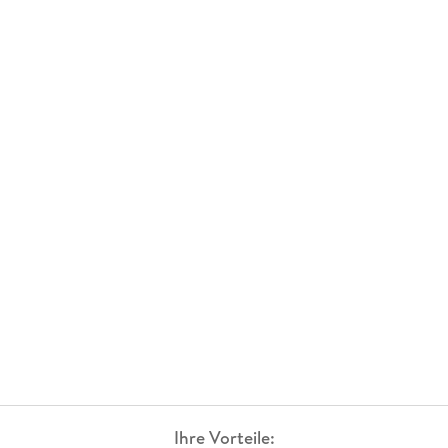
Ihre Vorteile: