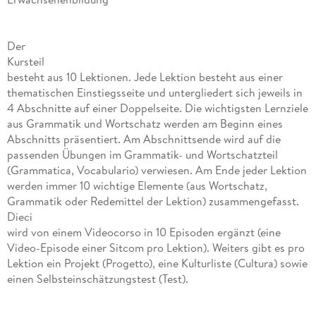
Der
Kursteil
besteht aus 10 Lektionen. Jede Lektion besteht aus einer
thematischen Einstiegsseite und untergliedert sich jeweils in
4 Abschnitte auf einer Doppelseite. Die wichtigsten Lernziele
aus Grammatik und Wortschatz werden am Beginn eines
Abschnitts präsentiert. Am Abschnittsende wird auf die
passenden Übungen im Grammatik- und Wortschatzteil
(Grammatica, Vocabulario) verwiesen. Am Ende jeder Lektion
werden immer 10 wichtige Elemente (aus Wortschatz,
Grammatik oder Redemittel der Lektion) zusammengefasst.
Dieci
wird von einem Videocorso in 10 Episoden ergänzt (eine
Video-Episode einer Sitcom pro Lektion). Weiters gibt es pro
Lektion ein Projekt (Progetto), eine Kulturliste (Cultura) sowie
einen Selbsteinschätzungstest (Test).