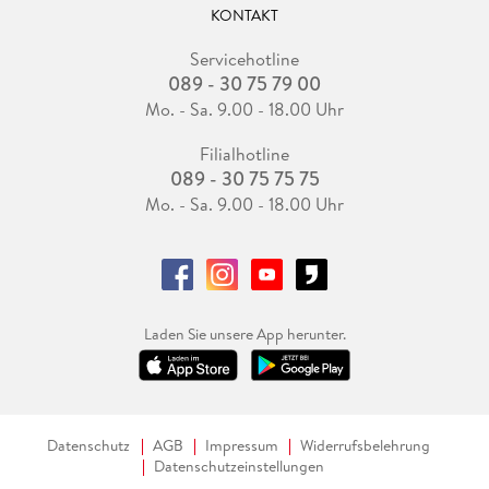
KONTAKT
Servicehotline
089 - 30 75 79 00
Mo. - Sa. 9.00 - 18.00 Uhr
Filialhotline
089 - 30 75 75 75
Mo. - Sa. 9.00 - 18.00 Uhr
Laden Sie unsere App herunter.
Datenschutz
AGB
Impressum
Widerrufsbelehrung
Datenschutzeinstellungen