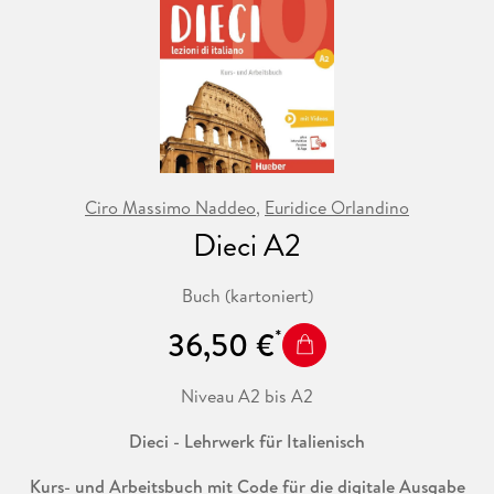
Ciro Massimo Naddeo
,
Euridice Orlandino
Dieci A2
Buch (kartoniert)
36,50 €
Niveau A2 bis A2
Dieci - Lehrwerk für Italienisch
Kurs- und Arbeitsbuch mit Code für die digitale Ausgabe