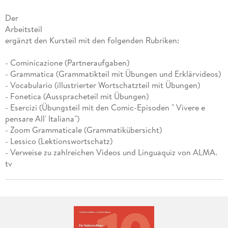
Der
Arbeitsteil
ergänzt den Kursteil mit den folgenden Rubriken:
- Cominicazione (Partneraufgaben)
- Grammatica (Grammatikteil mit Übungen und Erklärvideos)
- Vocabulario (illustrierter Wortschatzteil mit Übungen)
- Fonetica (Ausspracheteil mit Übungen)
- Esercizi (Übungsteil mit den Comic-Episoden " Vivere e
pensare All' Italiana")
- Zoom Grammaticale (Grammatikübersicht)
- Lessico (Lektionswortschatz)
- Verweise zu zahlreichen Videos und Linguaquiz von ALMA.
tv