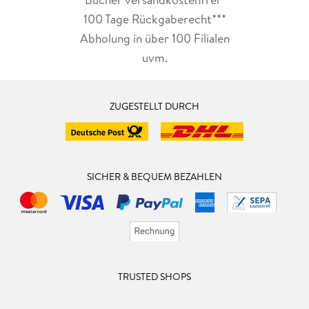
100 Tage Rückgaberecht***
Abholung in über 100 Filialen
uvm.
ZUGESTELLT DURCH
SICHER & BEQUEM BEZAHLEN
TRUSTED SHOPS