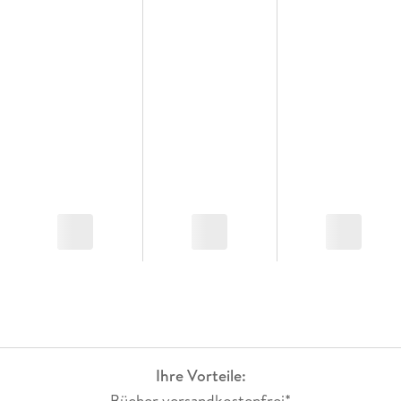
Ihre Vorteile:
Bücher versandkostenfrei*