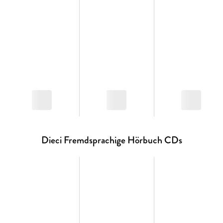
Dieci Fremdsprachige Hörbuch CDs