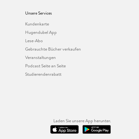
Unsere Services
Kundenkarte
Hugendubel App
Lese-Abo
Gebrauchte Bücher verkaufen
Veranstaltungen
Podcast Seite an Seite
Studierendenrabatt
Laden Sie unsere App herunter.