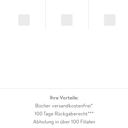
Ihre Vorteile:
Bücher versandkostenfrei*
100 Tage Rückgaberecht***
Abholung in über 100 Filialen