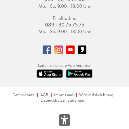
Mo. - Sa. 9.00 - 18.00 Uhr
Filialhotline
089 - 30 75 75 75
Mo. - Sa. 9.00 - 18.00 Uhr
Laden Sie unsere App herunter.
Datenschutz
AGB
Impressum
Widerrufsbelehrung
Datenschutzeinstellungen