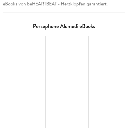
eBooks von beHEARTBEAT - Herzklopfen garantiert.
Persephone Alcmedi eBooks