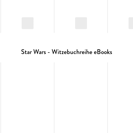
Star Wars - Witzebuchreihe eBooks