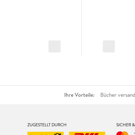
Ihre Vorteile:
Bücher versand
ZUGESTELLT DURCH
SICHER 