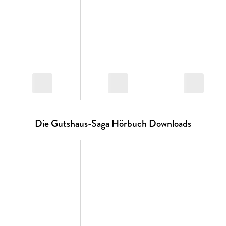
Die Gutshaus-Saga Hörbuch Downloads