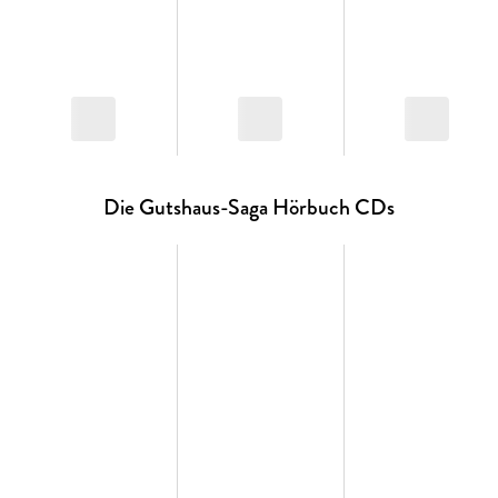
Die Gutshaus-Saga Hörbuch CDs