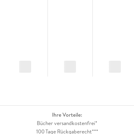
Ihre Vorteile:
Bücher versandkostenfrei*
100 Tage Rückgaberecht***