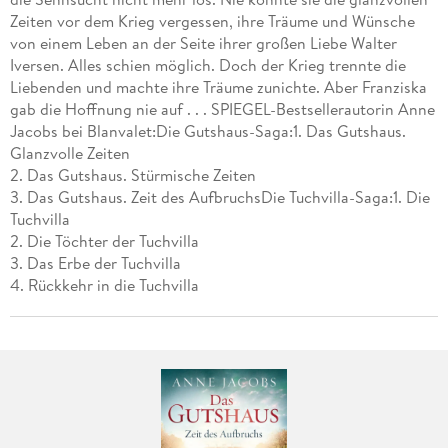
Zeiten vor dem Krieg vergessen, ihre Träume und Wünsche
von einem Leben an der Seite ihrer großen Liebe Walter
Iversen. Alles schien möglich. Doch der Krieg trennte die
Liebenden und machte ihre Träume zunichte. Aber Franziska
gab die Hoffnung nie auf . . . SPIEGEL-Bestsellerautorin Anne
Jacobs bei Blanvalet:Die Gutshaus-Saga:1. Das Gutshaus.
Glanzvolle Zeiten
2. Das Gutshaus. Stürmische Zeiten
3. Das Gutshaus. Zeit des AufbruchsDie Tuchvilla-Saga:1. Die
Tuchvilla
2. Die Töchter der Tuchvilla
3. Das Erbe der Tuchvilla
4. Rückkehr in die Tuchvilla