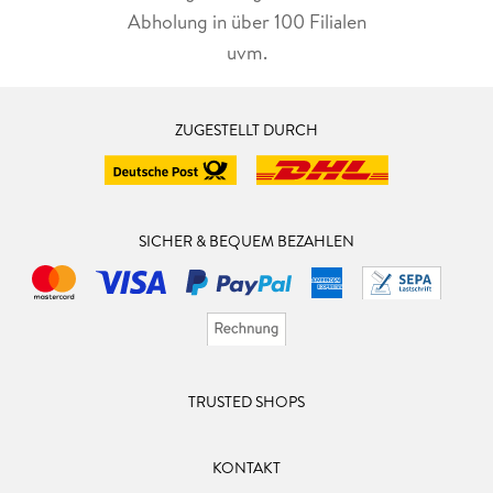
Abholung in über 100 Filialen
uvm.
ZUGESTELLT DURCH
SICHER & BEQUEM BEZAHLEN
TRUSTED SHOPS
KONTAKT