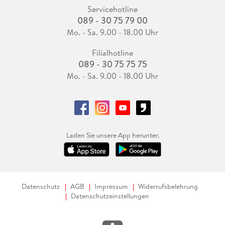
Servicehotline
089 - 30 75 79 00
Mo. - Sa. 9.00 - 18.00 Uhr
Filialhotline
089 - 30 75 75 75
Mo. - Sa. 9.00 - 18.00 Uhr
Laden Sie unsere App herunter.
Datenschutz
AGB
Impressum
Widerrufsbelehrung
Datenschutzeinstellungen