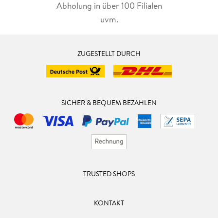
Abholung in über 100 Filialen
uvm.
ZUGESTELLT DURCH
SICHER & BEQUEM BEZAHLEN
TRUSTED SHOPS
KONTAKT