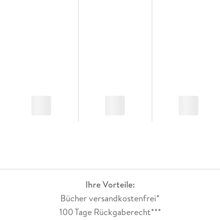
Ihre Vorteile:
Bücher versandkostenfrei*
100 Tage Rückgaberecht***