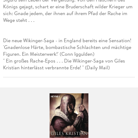
Königs gejagt, schart er eine Bruderschaft wilder Krieger um
sich: Gnade jedem, der ihnen auf ihrem Pfad der Rache im
Wege steht . . .
Die neue Wikinger-Saga - in England bereits eine Sensation!
'Gnadenlose Härte, bombastische Schlachten und mächtige
Figuren. Ein Meisterwerk!' (Conn Iggulden)
" Ein großes Rache-Epos . . . Die Wikinger-Saga von Giles
Kristian hinterlässt verbrannte Erde! " (Daily Mail)