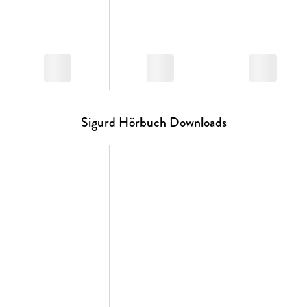
Sigurd Hörbuch Downloads