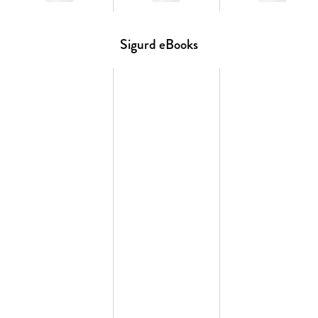
Sigurd eBooks