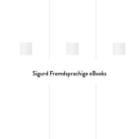
Sigurd Fremdsprachige eBooks