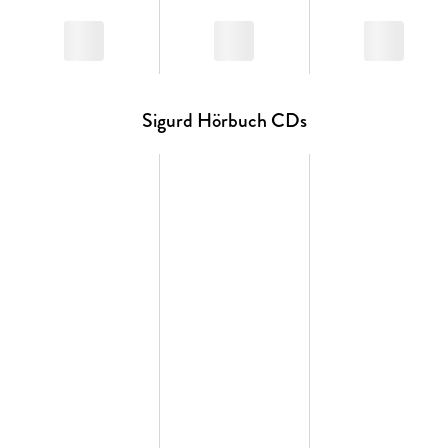
Sigurd Hörbuch CDs