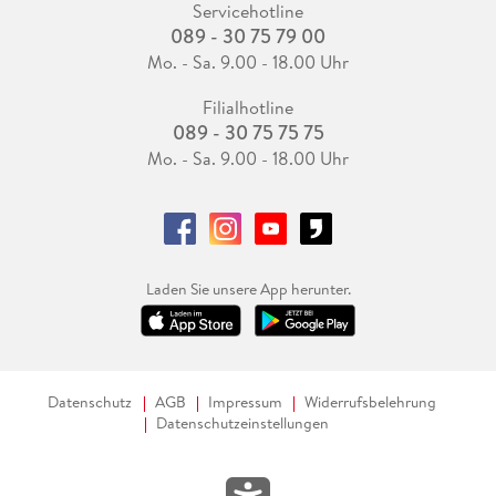
Servicehotline
089 - 30 75 79 00
Mo. - Sa. 9.00 - 18.00 Uhr
Filialhotline
089 - 30 75 75 75
Mo. - Sa. 9.00 - 18.00 Uhr
Laden Sie unsere App herunter.
Datenschutz
AGB
Impressum
Widerrufsbelehrung
Datenschutzeinstellungen