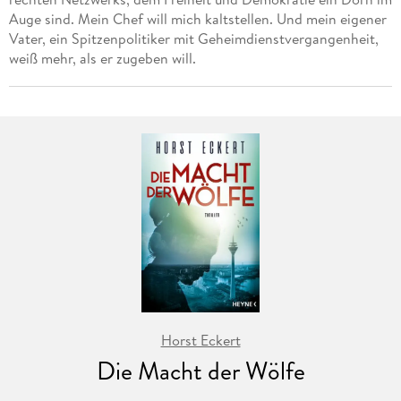
Auge sind. Mein Chef will mich kaltstellen. Und mein eigener
Vater, ein Spitzenpolitiker mit Geheimdienstvergangenheit,
weiß mehr, als er zugeben will.
Horst Eckert
Die Macht der Wölfe