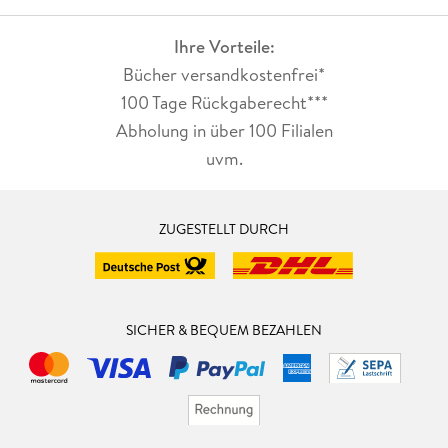
Ihre Vorteile:
Bücher versandkostenfrei*
100 Tage Rückgaberecht***
Abholung in über 100 Filialen
uvm.
ZUGESTELLT DURCH
SICHER & BEQUEM BEZAHLEN