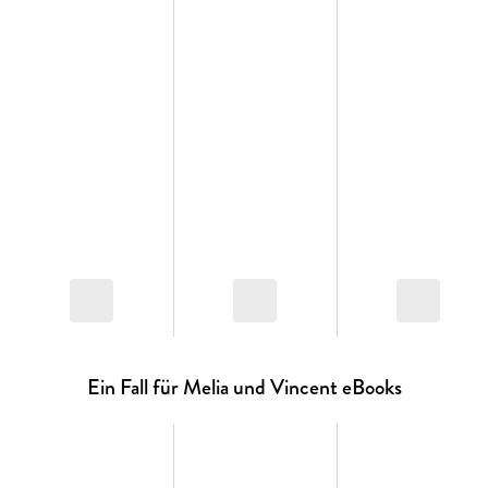
Ein Fall für Melia und Vincent eBooks