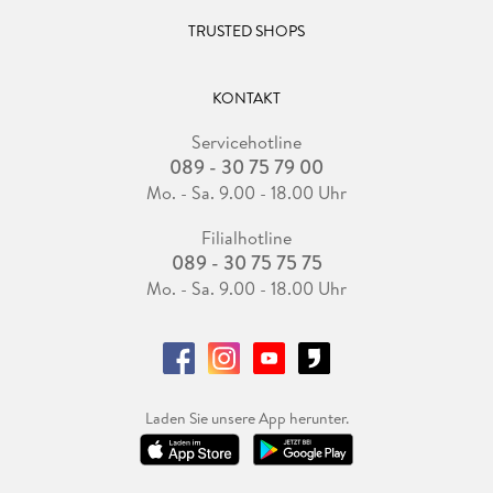
TRUSTED SHOPS
KONTAKT
Servicehotline
089 - 30 75 79 00
Mo. - Sa. 9.00 - 18.00 Uhr
Filialhotline
089 - 30 75 75 75
Mo. - Sa. 9.00 - 18.00 Uhr
Laden Sie unsere App herunter.