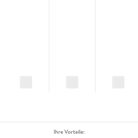
Ihre Vorteile: