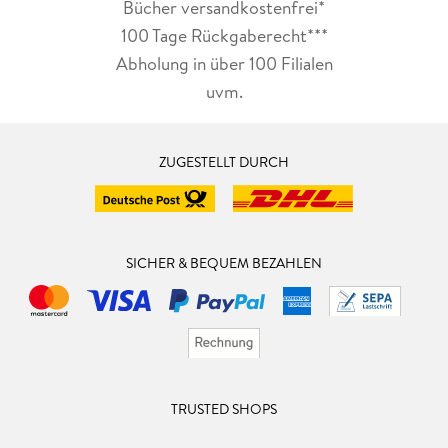
Bücher versandkostenfrei*
100 Tage Rückgaberecht***
Abholung in über 100 Filialen
uvm.
ZUGESTELLT DURCH
SICHER & BEQUEM BEZAHLEN
TRUSTED SHOPS