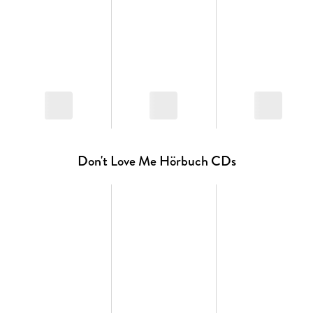
Don't Love Me Hörbuch CDs