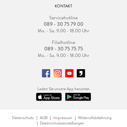
KONTAKT
Servicehotline
089 - 30 75 79 00
Mo. - Sa. 9.00 - 18.00 Uhr
Filialhotline
089 - 30 75 75 75
Mo. - Sa. 9.00 - 18.00 Uhr
Laden Sie unsere App herunter.
Datenschutz
AGB
Impressum
Widerrufsbelehrung
Datenschutzeinstellungen