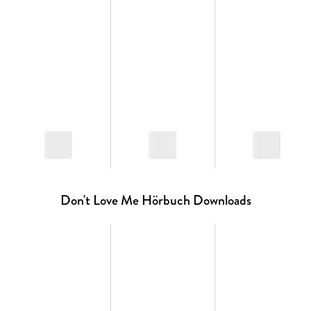
Don't Love Me Hörbuch Downloads