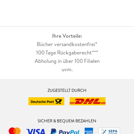
Ihre Vorteile:
Bücher versandkostenfrei*
100 Tage Rückgaberecht***
Abholung in über 100 Filialen
uvm.
ZUGESTELLT DURCH
SICHER & BEQUEM BEZAHLEN