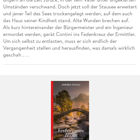
Umständen verschwand. Doch jetzt soll der Stausee erweitert
und jener Teil des Sees trockengelegt werden, auf dem auch
das Haus seiner Kindheit stand. Alte Wunden brechen auf.
Als kurz hintereinander der Bürgermeister und ein Ingenieur
ermordet werden, gerät Contini ins Fadenkreuz der Ermittler.
Um sich selbst zu entlasten, muss er sich endlich der
Vergangenheit stellen und herausfinden, was damals wirklich
geschah . . .