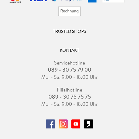
TRUSTED SHOPS
KONTAKT
Servicehotline
089 - 30 75 79 00
Mo. - Sa. 9.00 - 18.00 Uhr
Filialhotline
089 - 30 75 75 75
Mo. - Sa. 9.00 - 18.00 Uhr