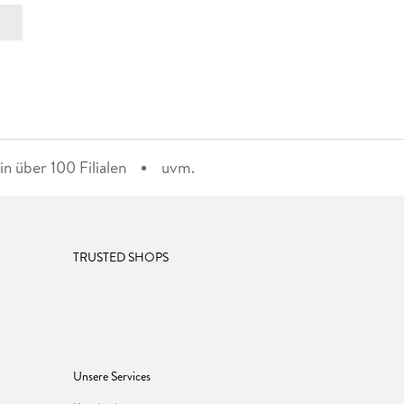
n über 100 Filialen
uvm.
TRUSTED SHOPS
Unsere Services