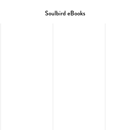
Soulbird eBooks