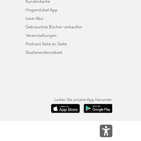
Kundenkarte
Hugendubel App
Lese-Abo
Gebrauchte Bücher verkaufen
Veranstaltungen
Podcast Seite an Seite
Studierendenrabatt
Laden Sie unsere App herunter.