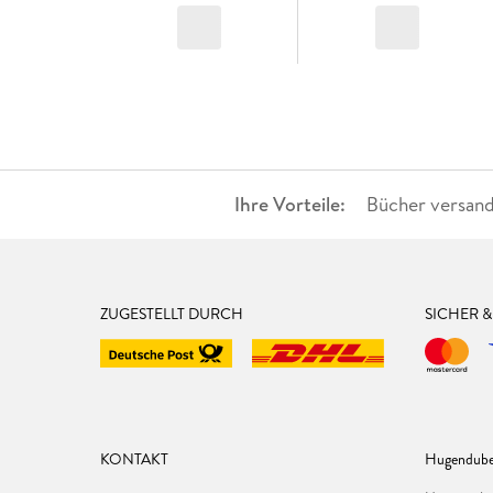
Ihre Vorteile:
Bücher versand
ZUGESTELLT DURCH
SICHER 
KONTAKT
Hugendube