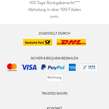
100 Tage Rückgaberecht***
Abholung in über 100 Filialen
uvm.
ZUGESTELLT DURCH
SICHER & BEQUEM BEZAHLEN
TRUSTED SHOPS
KONTAKT