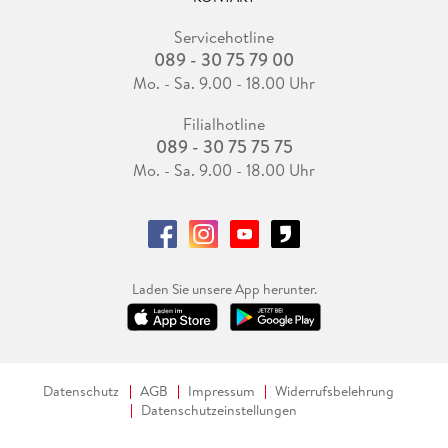
Servicehotline
089 - 30 75 79 00
Mo. - Sa. 9.00 - 18.00 Uhr
Filialhotline
089 - 30 75 75 75
Mo. - Sa. 9.00 - 18.00 Uhr
Laden Sie unsere App herunter.
Datenschutz
AGB
Impressum
Widerrufsbelehrung
Datenschutzeinstellungen