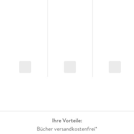
Ihre Vorteile:
Bücher versandkostenfrei*