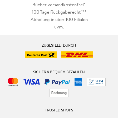
Bücher versandkostenfrei*
100 Tage Rückgaberecht***
Abholung in über 100 Filialen
uvm.
ZUGESTELLT DURCH
SICHER & BEQUEM BEZAHLEN
TRUSTED SHOPS