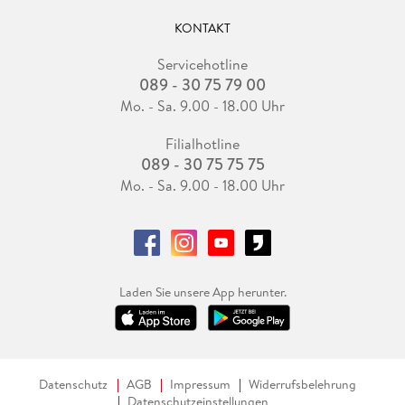
KONTAKT
Servicehotline
089 - 30 75 79 00
Mo. - Sa. 9.00 - 18.00 Uhr
Filialhotline
089 - 30 75 75 75
Mo. - Sa. 9.00 - 18.00 Uhr
Laden Sie unsere App herunter.
Datenschutz
AGB
Impressum
Widerrufsbelehrung
Datenschutzeinstellungen