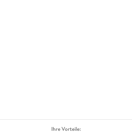
Ihre Vorteile: