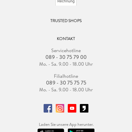
TRUSTED SHOPS
KONTAKT
Servicehotline
089 - 30 75 79 00
Mo. - Sa. 9.00 - 18.00 Uhr
Filialhotline
089 - 30 75 75 75
Mo. - Sa. 9.00 - 18.00 Uhr
Laden Sie unsere App herunter.