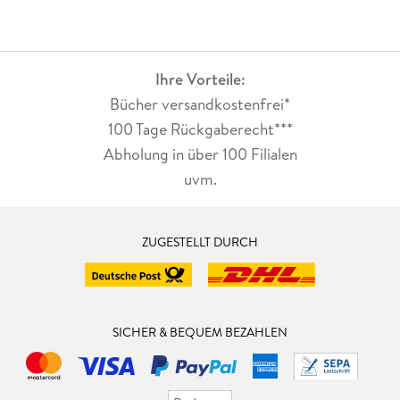
Ihre Vorteile:
Bücher versandkostenfrei*
100 Tage Rückgaberecht***
Abholung in über 100 Filialen
uvm.
ZUGESTELLT DURCH
SICHER & BEQUEM BEZAHLEN