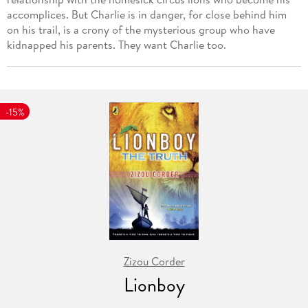
accomplices. But Charlie is in danger, for close behind him
on his trail, is a crony of the mysterious group who have
kidnapped his parents. They want Charlie too.
-15%
Zizou Corder
Lionboy