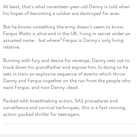
At least, that's what seventeen-year-old Danny is told when
his hopes of becoming a soldier are destroyed for ever.
But he knows something the army doesn't seem to know.
Fergus Watts is alive and in the UK, living in secret under an
assumed name - but where? Fergus is Danny's only living
relative.
Burning with fury and desire for revenge, Danny sets out to
track down his grandfather and expose him. In doing so he
sets in train an explosive sequence of events which throw
Danny and Fergus together on the run from the people who
want Fergus, and now Danny, dead.
Packed with breathtaking action, SAS procedures and
surveillance and survival techniques, this is a fast-moving,
action-packed thriller for teenagers.