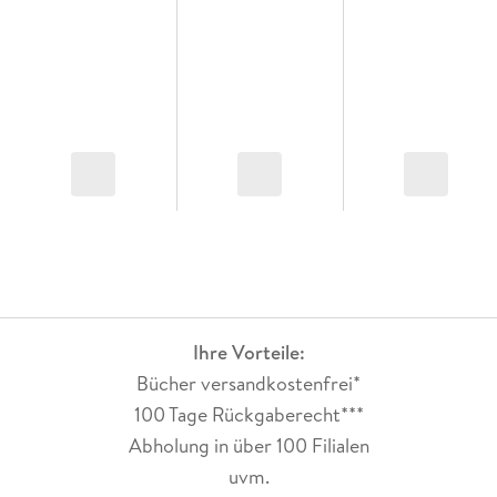
Ihre Vorteile:
Bücher versandkostenfrei*
100 Tage Rückgaberecht***
Abholung in über 100 Filialen
uvm.