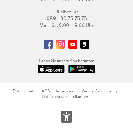
Filialhotline
089 - 30 75 75 75
Mo. - Sa. 9.00 - 18.00 Uhr
Laden Sie unsere App herunter.
Datenschutz
AGB
Impressum
Widerrufsbelehrung
Datenschutzeinstellungen