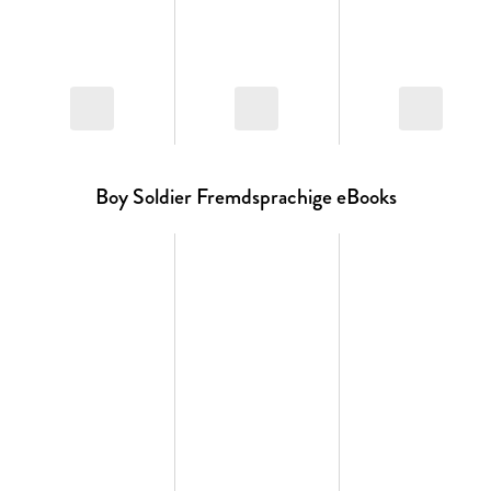
Boy Soldier Fremdsprachige eBooks