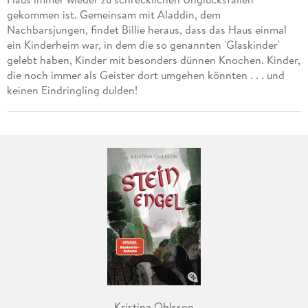
gekommen ist. Gemeinsam mit Aladdin, dem
Nachbarsjungen, findet Billie heraus, dass das Haus einmal
ein Kinderheim war, in dem die so genannten 'Glaskinder'
gelebt haben, Kinder mit besonders dünnen Knochen. Kinder,
die noch immer als Geister dort umgehen könnten . . . und
keinen Eindringling dulden!
Kristina Ohlsson