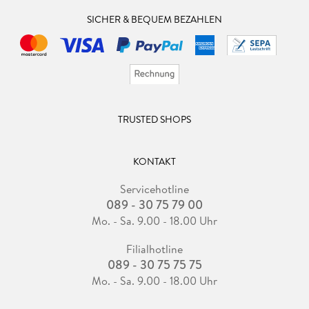
SICHER & BEQUEM BEZAHLEN
TRUSTED SHOPS
KONTAKT
Servicehotline
089 - 30 75 79 00
Mo. - Sa. 9.00 - 18.00 Uhr
Filialhotline
089 - 30 75 75 75
Mo. - Sa. 9.00 - 18.00 Uhr