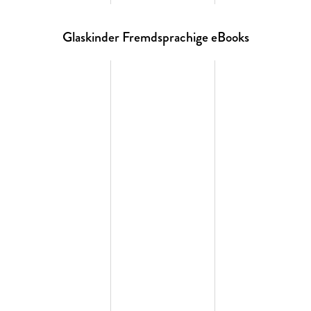
Glaskinder Fremdsprachige eBooks