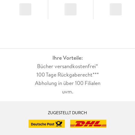
Ihre Vorteile:
Bücher versandkostenfrei*
100 Tage Rückgaberecht***
Abholung in über 100 Filialen
uvm.
ZUGESTELLT DURCH