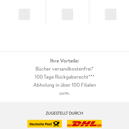
Ihre Vorteile:
Bücher versandkostenfrei*
100 Tage Rückgaberecht***
Abholung in über 100 Filialen
uvm.
ZUGESTELLT DURCH