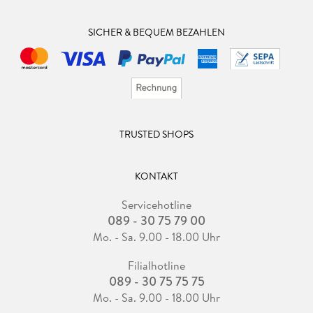
SICHER & BEQUEM BEZAHLEN
TRUSTED SHOPS
KONTAKT
Servicehotline
089 - 30 75 79 00
Mo. - Sa. 9.00 - 18.00 Uhr
Filialhotline
089 - 30 75 75 75
Mo. - Sa. 9.00 - 18.00 Uhr