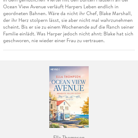
Ocean View Avenue verläuft Harpers Leben endlich in
geordneten Bahnen. Wäre da nicht ihr Chef, Blake Marshall,
der ihr Herz stolpern lässt, sie aber nicht mal wahrzunehmen
scheint. Bis er sie zu einem Wochenende auf die Ranch seiner
Familie einlädt. Was Harper jedoch nicht ahnt: Blake hat sich
geschworen, nie wieder einer Frau zu vertrauen.
Ella Thompson