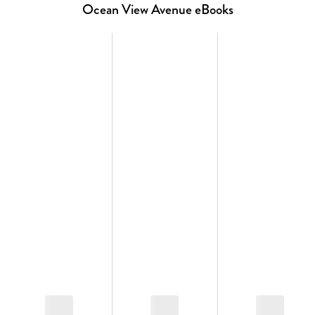
Ocean View Avenue eBooks