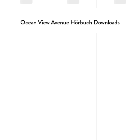
Ocean View Avenue Hörbuch Downloads