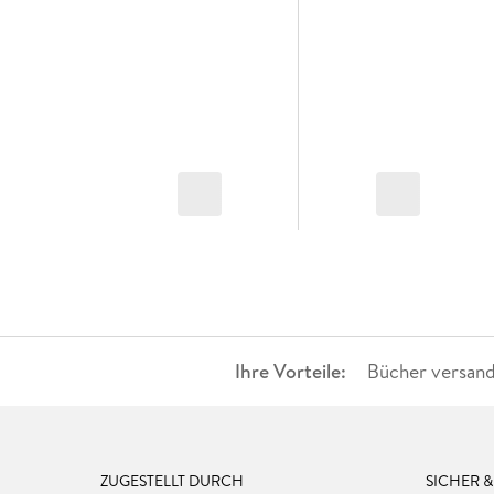
Ihre Vorteile:
Bücher versand
ZUGESTELLT DURCH
SICHER 