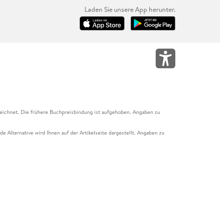
Laden Sie unsere App herunter.
eichnet. Die frühere Buchpreisbindung ist aufgehoben. Angaben zu
e Alternative wird Ihnen auf der Artikelseite dargestellt. Angaben zu