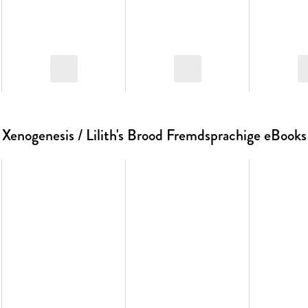
Xenogenesis / Lilith's Brood Fremdsprachige eBooks