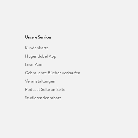
Unsere Services
Kundenkarte
Hugendubel App
Lese-Abo
Gebrauchte Bücher verkaufen
Veranstaltungen
Podcast Seite an Seite
Studierendenrabatt