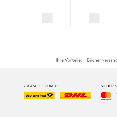
Ihre Vorteile:
Bücher versand
ZUGESTELLT DURCH
SICHER 