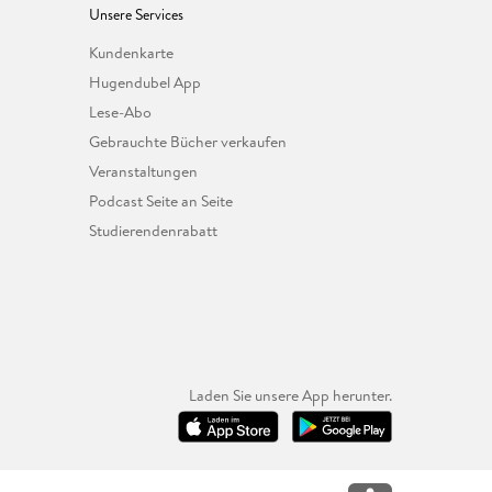
Unsere Services
Kundenkarte
Hugendubel App
Lese-Abo
Gebrauchte Bücher verkaufen
Veranstaltungen
Podcast Seite an Seite
Studierendenrabatt
Laden Sie unsere App herunter.