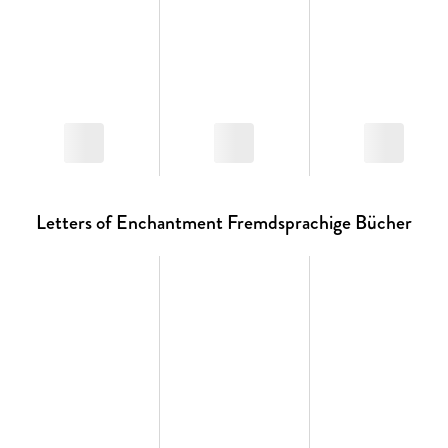
Letters of Enchantment Fremdsprachige Bücher