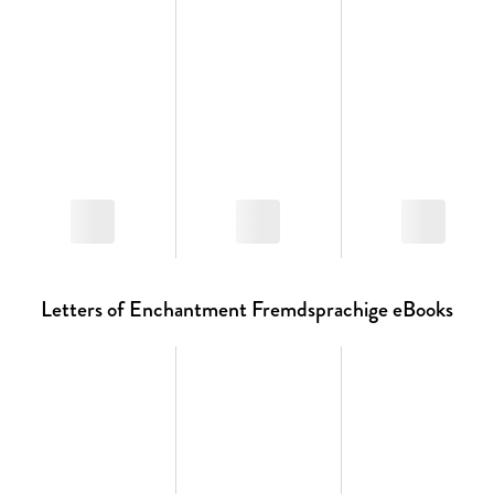
Letters of Enchantment Fremdsprachige eBooks