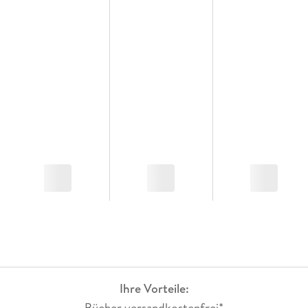
Ihre Vorteile:
Bücher versandkostenfrei*