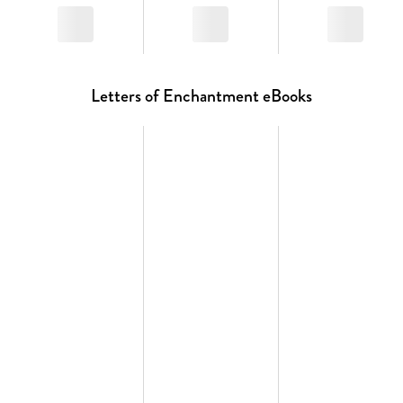
Letters of Enchantment eBooks