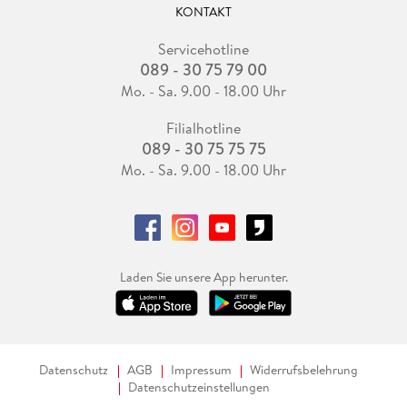
KONTAKT
Servicehotline
089 - 30 75 79 00
Mo. - Sa. 9.00 - 18.00 Uhr
Filialhotline
089 - 30 75 75 75
Mo. - Sa. 9.00 - 18.00 Uhr
Laden Sie unsere App herunter.
Datenschutz
AGB
Impressum
Widerrufsbelehrung
Datenschutzeinstellungen