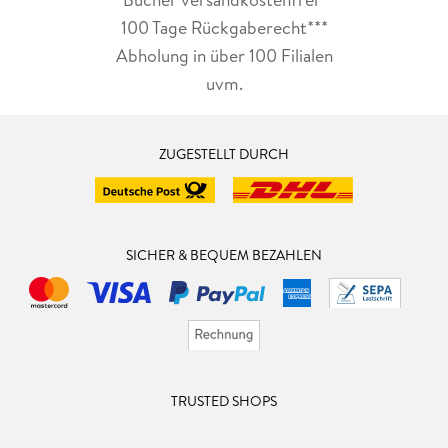
100 Tage Rückgaberecht***
Abholung in über 100 Filialen
uvm.
ZUGESTELLT DURCH
SICHER & BEQUEM BEZAHLEN
TRUSTED SHOPS