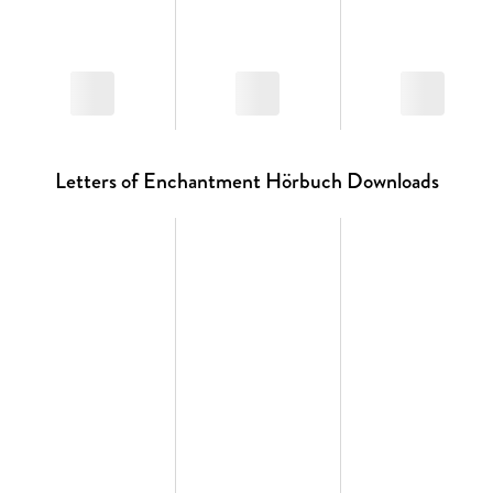
Letters of Enchantment Hörbuch Downloads