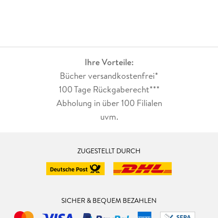
Ihre Vorteile:
Bücher versandkostenfrei*
100 Tage Rückgaberecht***
Abholung in über 100 Filialen
uvm.
ZUGESTELLT DURCH
SICHER & BEQUEM BEZAHLEN