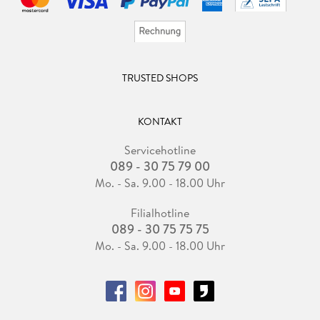
TRUSTED SHOPS
KONTAKT
Servicehotline
089 - 30 75 79 00
Mo. - Sa. 9.00 - 18.00 Uhr
Filialhotline
089 - 30 75 75 75
Mo. - Sa. 9.00 - 18.00 Uhr