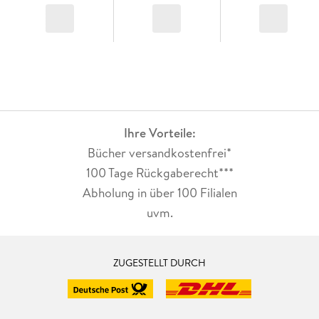
Ihre Vorteile:
Bücher versandkostenfrei*
100 Tage Rückgaberecht***
Abholung in über 100 Filialen
uvm.
ZUGESTELLT DURCH