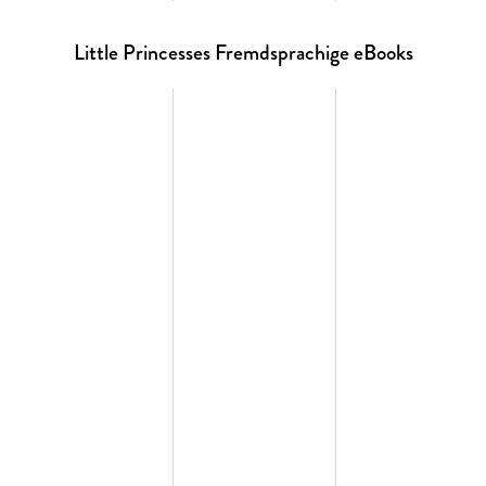
Little Princesses Fremdsprachige eBooks