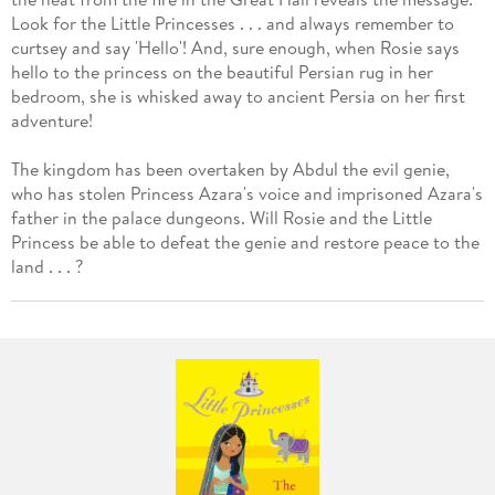
Look for the Little Princesses . . . and always remember to
curtsey and say 'Hello'! And, sure enough, when Rosie says
hello to the princess on the beautiful Persian rug in her
bedroom, she is whisked away to ancient Persia on her first
adventure!
The kingdom has been overtaken by Abdul the evil genie,
who has stolen Princess Azara's voice and imprisoned Azara's
father in the palace dungeons. Will Rosie and the Little
Princess be able to defeat the genie and restore peace to the
land . . . ?