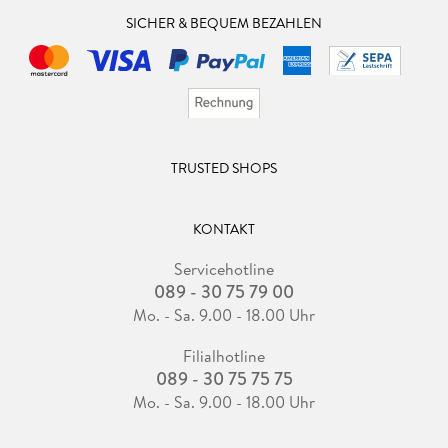
SICHER & BEQUEM BEZAHLEN
TRUSTED SHOPS
KONTAKT
Servicehotline
089 - 30 75 79 00
Mo. - Sa. 9.00 - 18.00 Uhr
Filialhotline
089 - 30 75 75 75
Mo. - Sa. 9.00 - 18.00 Uhr