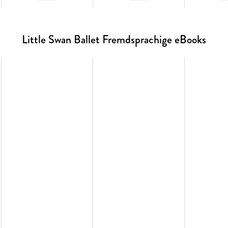
Little Swan Ballet Fremdsprachige eBooks