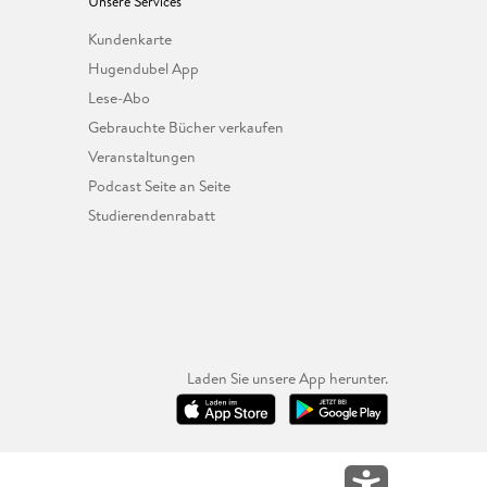
Unsere Services
Kundenkarte
Hugendubel App
Lese-Abo
Gebrauchte Bücher verkaufen
Veranstaltungen
Podcast Seite an Seite
Studierendenrabatt
Laden Sie unsere App herunter.