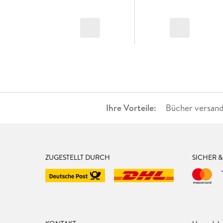
Ihre Vorteile:
Bücher versand
ZUGESTELLT DURCH
SICHER 