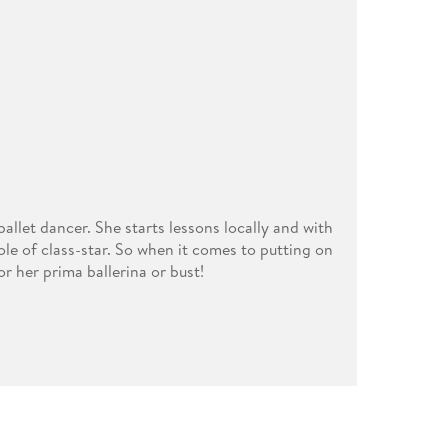
llet dancer. She starts lessons locally and with
role of class-star. So when it comes to putting on
r her prima ballerina or bust!