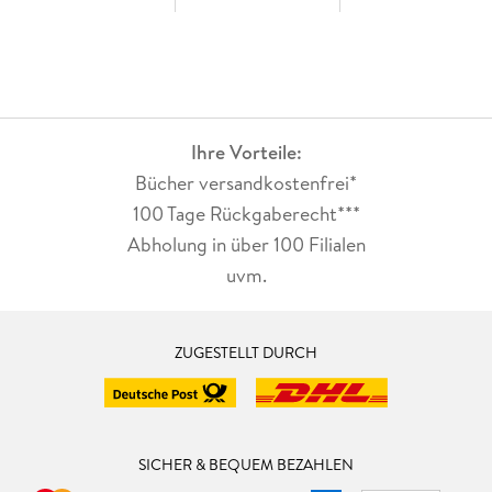
Ihre Vorteile:
Bücher versandkostenfrei*
100 Tage Rückgaberecht***
Abholung in über 100 Filialen
uvm.
ZUGESTELLT DURCH
SICHER & BEQUEM BEZAHLEN