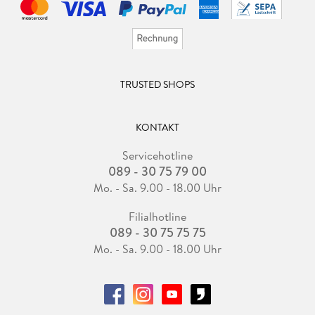
TRUSTED SHOPS
KONTAKT
Servicehotline
089 - 30 75 79 00
Mo. - Sa. 9.00 - 18.00 Uhr
Filialhotline
089 - 30 75 75 75
Mo. - Sa. 9.00 - 18.00 Uhr