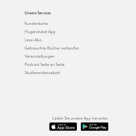
Unsere Services
Kundenkarte
Hugendubel App
Lese-Abo
Gebrauchte Bücher verkaufen
Veranstaltungen
Podcast Seite an Seite
Studierendenrabatt
Laden Sie unsere App herunter.