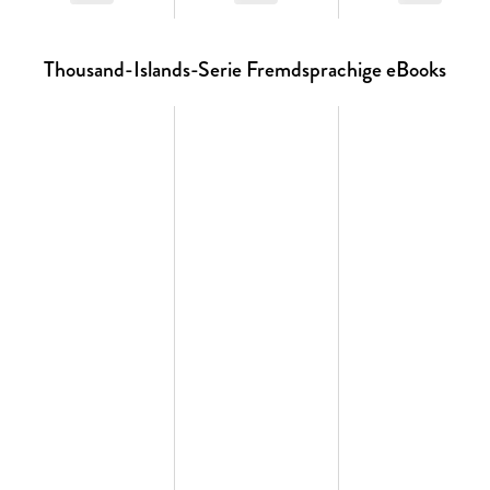
Thousand-Islands-Serie Fremdsprachige eBooks