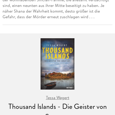
sind, einen neunten aus ihrer Mitte beseitigt zu haben. Je
näher Shana der Wahrheit kommt, desto größer ist die
Gefahr, dass der Mörder erneut zuschlagen wird . . .
Tessa Wegert
Thousand Islands - Die Geister von