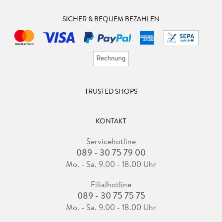
SICHER & BEQUEM BEZAHLEN
TRUSTED SHOPS
KONTAKT
Servicehotline
089 - 30 75 79 00
Mo. - Sa. 9.00 - 18.00 Uhr
Filialhotline
089 - 30 75 75 75
Mo. - Sa. 9.00 - 18.00 Uhr