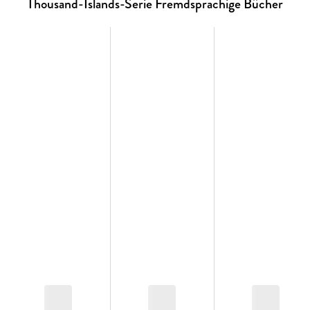
Thousand-Islands-Serie Fremdsprachige Bücher