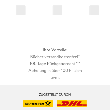
Ihre Vorteile:
Bücher versandkostenfrei*
100 Tage Rückgaberecht***
Abholung in über 100 Filialen
uvm.
ZUGESTELLT DURCH