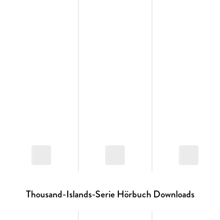
Thousand-Islands-Serie Hörbuch Downloads