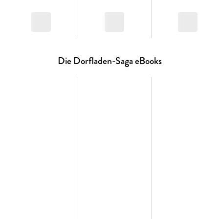
Die Dorfladen-Saga eBooks