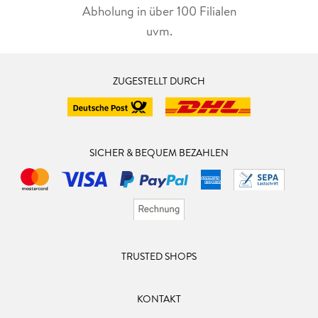
Abholung in über 100 Filialen
uvm.
ZUGESTELLT DURCH
SICHER & BEQUEM BEZAHLEN
TRUSTED SHOPS
KONTAKT