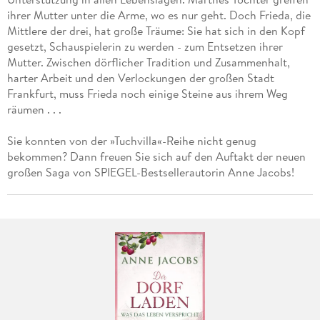
ihrer Mutter unter die Arme, wo es nur geht. Doch Frieda, die
Mittlere der drei, hat große Träume: Sie hat sich in den Kopf
gesetzt, Schauspielerin zu werden - zum Entsetzen ihrer
Mutter. Zwischen dörflicher Tradition und Zusammenhalt,
harter Arbeit und den Verlockungen der großen Stadt
Frankfurt, muss Frieda noch einige Steine aus ihrem Weg
räumen . . .
Sie konnten von der »Tuchvilla«-Reihe nicht genug
bekommen? Dann freuen Sie sich auf den Auftakt der neuen
großen Saga von SPIEGEL-Bestsellerautorin Anne Jacobs!