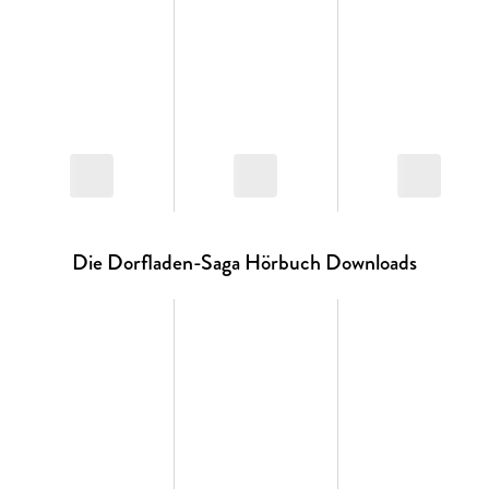
Die Dorfladen-Saga Hörbuch Downloads