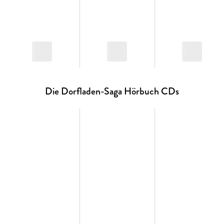
Die Dorfladen-Saga Hörbuch CDs