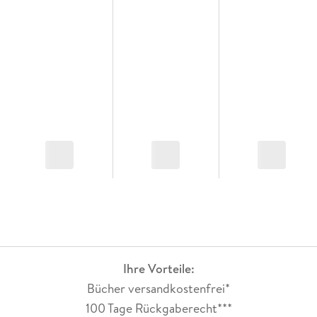
Ihre Vorteile:
Bücher versandkostenfrei*
100 Tage Rückgaberecht***