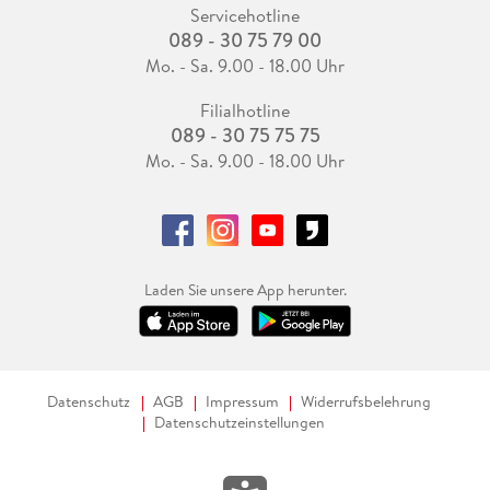
Servicehotline
089 - 30 75 79 00
Mo. - Sa. 9.00 - 18.00 Uhr
Filialhotline
089 - 30 75 75 75
Mo. - Sa. 9.00 - 18.00 Uhr
Laden Sie unsere App herunter.
Datenschutz
AGB
Impressum
Widerrufsbelehrung
Datenschutzeinstellungen