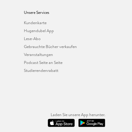
Unsere Services
Kundenkarte
Hugendubel App
Lese-Abo
Gebrauchte Bücher verkaufen
Veranstaltungen
Podcast Seite an Seite
Studierendenrabatt
Laden Sie unsere App herunter.