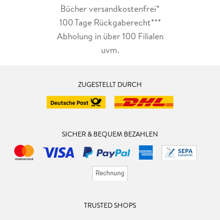
Bücher versandkostenfrei*
100 Tage Rückgaberecht***
Abholung in über 100 Filialen
uvm.
ZUGESTELLT DURCH
SICHER & BEQUEM BEZAHLEN
TRUSTED SHOPS