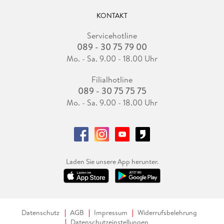
KONTAKT
Servicehotline
089 - 30 75 79 00
Mo. - Sa. 9.00 - 18.00 Uhr
Filialhotline
089 - 30 75 75 75
Mo. - Sa. 9.00 - 18.00 Uhr
Laden Sie unsere App herunter.
Datenschutz
AGB
Impressum
Widerrufsbelehrung
Datenschutzeinstellungen