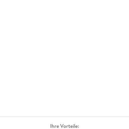
Ihre Vorteile: