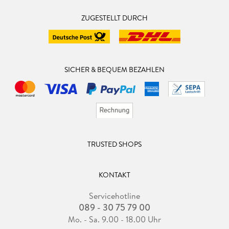
ZUGESTELLT DURCH
SICHER & BEQUEM BEZAHLEN
TRUSTED SHOPS
KONTAKT
Servicehotline
089 - 30 75 79 00
Mo. - Sa. 9.00 - 18.00 Uhr