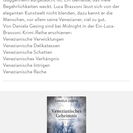
Begehrlichkeiten weckt. Luca Brassoni lässt sich von der
eleganten Kunstwelt nicht blenden, dazu kennt er die
Menschen, vor allem seine Venezianer, viel zu gut.
Von Daniela Gesing sind bei Midnight in der Ein-Luca-
Brassoni-Krimi-Reihe erschienen:
Venezianische Verwicklungen
Venezianische Delikatessen
Venezianische Schatten
Venezianisches Verhängnis
Venezianische Intrigen
Venezianische Rache