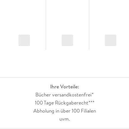
Ihre Vorteile:
Bücher versandkostenfrei*
100 Tage Rückgaberecht***
Abholung in über 100 Filialen
uvm.