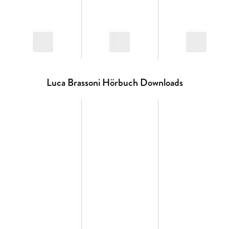
Luca Brassoni Hörbuch Downloads