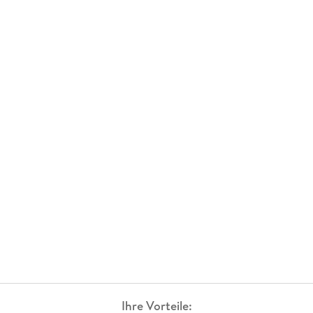
Ihre Vorteile: