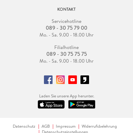
KONTAKT
Servicehotline
089 - 30 75 79 00
Mo. - Sa. 9.00 - 18.00 Uhr
Filialhotline
089 - 30 75 75 75
Mo. - Sa. 9.00 - 18.00 Uhr
Laden Sie unsere App herunter.
Datenschutz
AGB
Impressum
Widerrufsbelehrung
Datenschutzeinstellungen