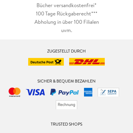
Bücher versandkostenfrei*
100 Tage Rückgaberecht***
Abholung in über 100 Filialen
uvm.
ZUGESTELLT DURCH
SICHER & BEQUEM BEZAHLEN
TRUSTED SHOPS