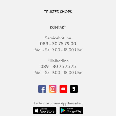
TRUSTED SHOPS
KONTAKT
Servicehotline
089 - 30 75 79 00
Mo. - Sa. 9.00 - 18.00 Uhr
Filialhotline
089 - 30 75 75 75
Mo. - Sa. 9.00 - 18.00 Uhr
Laden Sie unsere App herunter.