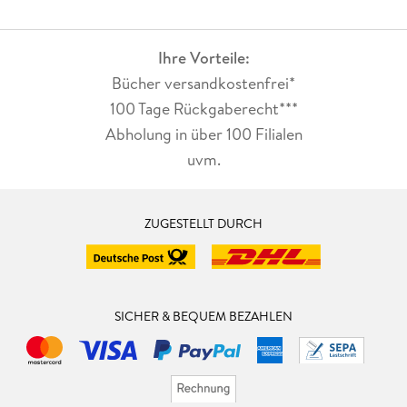
Ihre Vorteile:
Bücher versandkostenfrei*
100 Tage Rückgaberecht***
Abholung in über 100 Filialen
uvm.
ZUGESTELLT DURCH
SICHER & BEQUEM BEZAHLEN