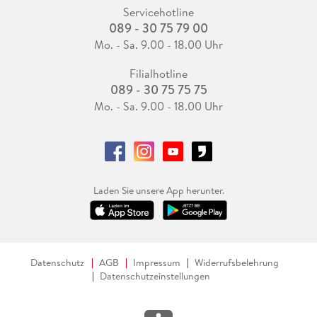
Servicehotline
089 - 30 75 79 00
Mo. - Sa. 9.00 - 18.00 Uhr
Filialhotline
089 - 30 75 75 75
Mo. - Sa. 9.00 - 18.00 Uhr
Laden Sie unsere App herunter.
Datenschutz
AGB
Impressum
Widerrufsbelehrung
Datenschutzeinstellungen