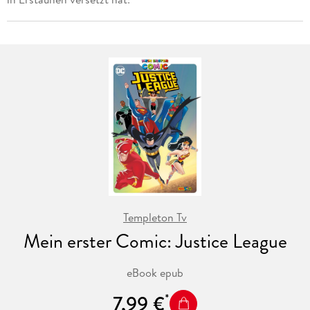
Templeton Tv
Mein erster Comic: Justice League
eBook epub
7,99 €