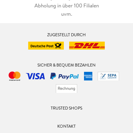
Abholung in über 100 Filialen
uvm.
ZUGESTELLT DURCH
SICHER & BEQUEM BEZAHLEN
TRUSTED SHOPS
KONTAKT