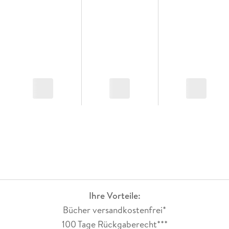
Ihre Vorteile:
Bücher versandkostenfrei*
100 Tage Rückgaberecht***