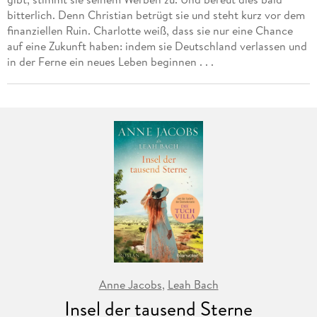
bitterlich. Denn Christian betrügt sie und steht kurz vor dem
finanziellen Ruin. Charlotte weiß, dass sie nur eine Chance
auf eine Zukunft haben: indem sie Deutschland verlassen und
in der Ferne ein neues Leben beginnen . . .
Anne Jacobs
,
Leah Bach
Insel der tausend Sterne