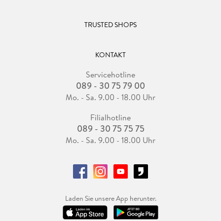
TRUSTED SHOPS
KONTAKT
Servicehotline
089 - 30 75 79 00
Mo. - Sa. 9.00 - 18.00 Uhr
Filialhotline
089 - 30 75 75 75
Mo. - Sa. 9.00 - 18.00 Uhr
Laden Sie unsere App herunter.