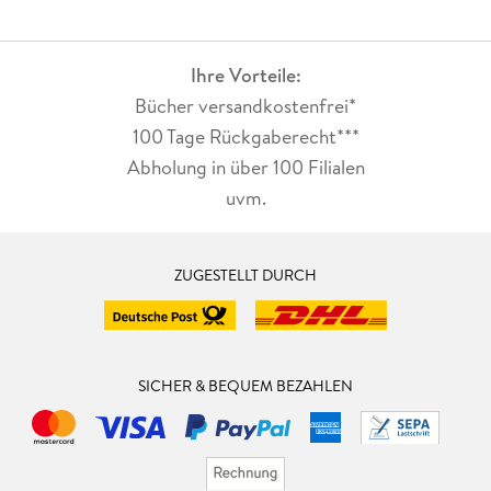
Ihre Vorteile:
Bücher versandkostenfrei*
100 Tage Rückgaberecht***
Abholung in über 100 Filialen
uvm.
ZUGESTELLT DURCH
SICHER & BEQUEM BEZAHLEN