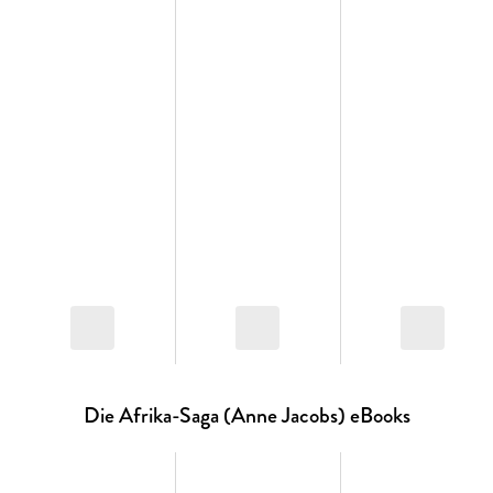
Die Afrika-Saga (Anne Jacobs) eBooks