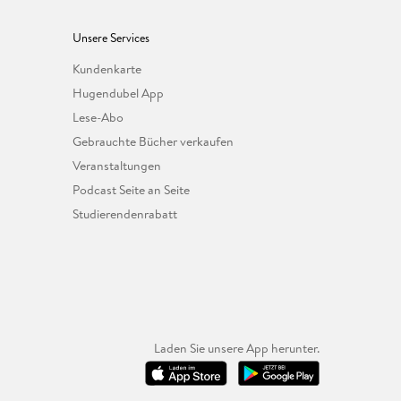
Unsere Services
Kundenkarte
Hugendubel App
Lese-Abo
Gebrauchte Bücher verkaufen
Veranstaltungen
Podcast Seite an Seite
Studierendenrabatt
Laden Sie unsere App herunter.