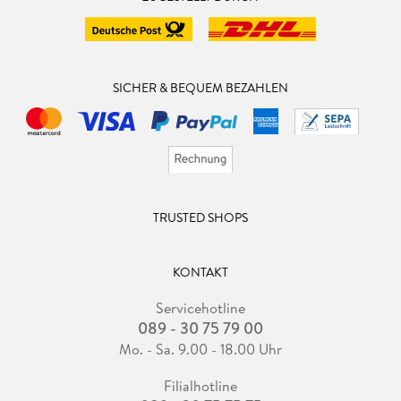
SICHER & BEQUEM BEZAHLEN
TRUSTED SHOPS
KONTAKT
Servicehotline
089 - 30 75 79 00
Mo. - Sa. 9.00 - 18.00 Uhr
Filialhotline