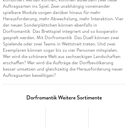
Auftragsarten ins Spiel. Zwei unabhängig voneinander
spielbare Module sorgen darüber hinaus für mehr
Herausforderung, mehr Abwechslung, mehr Interaktion. Vier
der neuen Sonderplättchen können ebenfalls in
Dorfromantik  Das Brettspiel integriert und so kooperativ
gespielt werden. Mit Dorfromantik  Das Duell können zwei
Spielende oder zwei Teams in Wettstreit treten. Und zwei
Exemplaren können sogar bis zu vier Personen mitspielen.
Wer wird die schönere Welt aus sechseckigen Landschaften
erschaffen? Wer wird die Aufträge der Dorfbevölkerung
besser umsetzen und gleichzeitig die Herausforderung neuer
Auftragsarten bewältigen?
Dorfromantik Weitere Sortimente