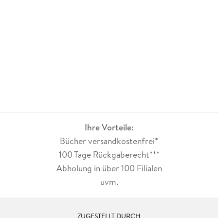
Ihre Vorteile:
Bücher versandkostenfrei*
100 Tage Rückgaberecht***
Abholung in über 100 Filialen
uvm.
ZUGESTELLT DURCH