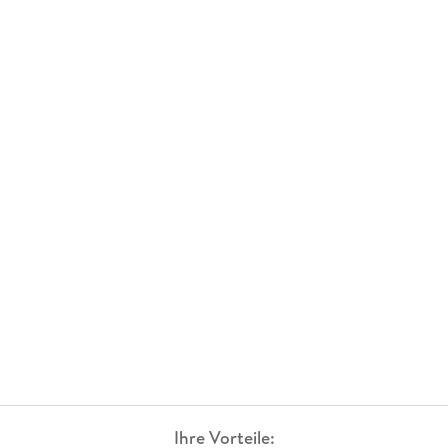
Ihre Vorteile: