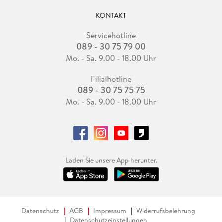
KONTAKT
Servicehotline
089 - 30 75 79 00
Mo. - Sa. 9.00 - 18.00 Uhr
Filialhotline
089 - 30 75 75 75
Mo. - Sa. 9.00 - 18.00 Uhr
Laden Sie unsere App herunter.
Datenschutz
AGB
Impressum
Widerrufsbelehrung
Datenschutzeinstellungen