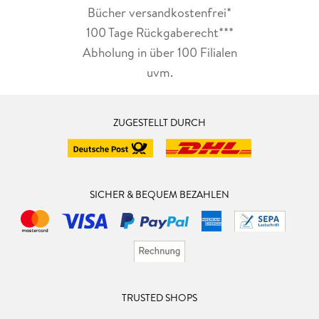
Bücher versandkostenfrei*
100 Tage Rückgaberecht***
Abholung in über 100 Filialen
uvm.
ZUGESTELLT DURCH
SICHER & BEQUEM BEZAHLEN
TRUSTED SHOPS