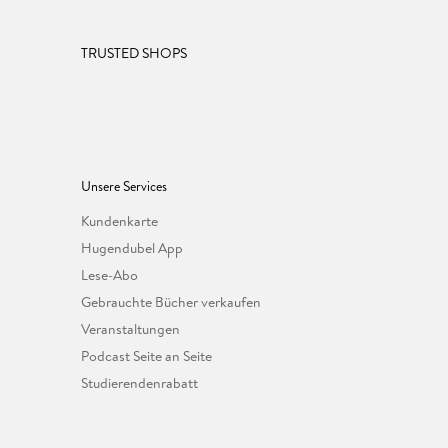
TRUSTED SHOPS
Unsere Services
Kundenkarte
Hugendubel App
Lese-Abo
Gebrauchte Bücher verkaufen
Veranstaltungen
Podcast Seite an Seite
Studierendenrabatt