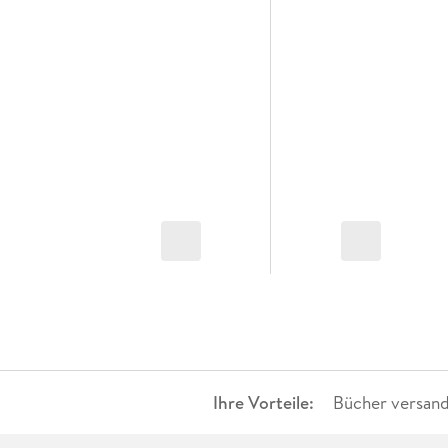
Ihre Vorteile:
Bücher versand