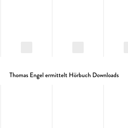
Thomas Engel ermittelt Hörbuch Downloads