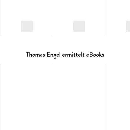
Thomas Engel ermittelt eBooks