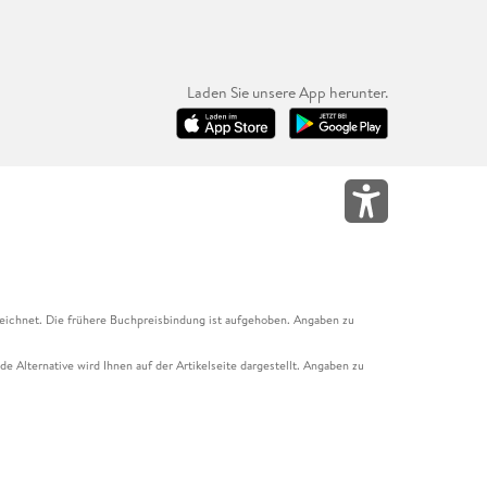
Laden Sie unsere App herunter.
eichnet. Die frühere Buchpreisbindung ist aufgehoben. Angaben zu
e Alternative wird Ihnen auf der Artikelseite dargestellt. Angaben zu