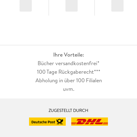
Ihre Vorteile:
Bücher versandkostenfrei*
100 Tage Rückgaberecht***
Abholung in über 100 Filialen
uvm.
ZUGESTELLT DURCH