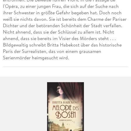
l'Opéra, zu einer jungen Frau, die sich auf der Suche nach
ihrer Schwester in größte Gefahr begeben hat. Doch noch
weiß sie nichts davon. Sie ist bereits dem Charme der Pariser
Dichter und der betörenden Schönheit der Stadt verfallen.
Nicht ahnend, dass sie der Schlüssel zu allem ist. Nicht
ahnend, dass sie bereits im Visier des Mörders steht . . .
Bildgewaltig schreibt Britta Habekost über das historische
Paris der Surrealisten, das von einem grausamen
Serienmörder heimgesucht wird.