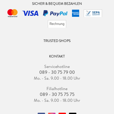
SICHER & BEQUEM BEZAHLEN
TRUSTED SHOPS
KONTAKT
Servicehotline
089 - 30 75 79 00
Mo. - Sa. 9.00 - 18.00 Uhr
Filialhotline
089 - 30 75 75 75
Mo. - Sa. 9.00 - 18.00 Uhr