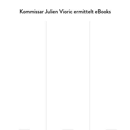
Kommissar Julien Vioric ermittelt eBooks