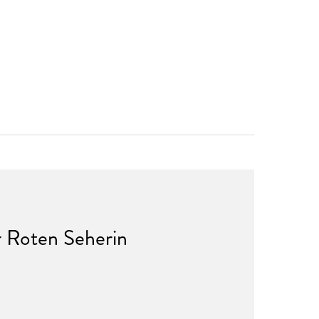
r Roten Seherin