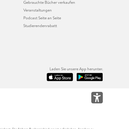
Gebrauchte Bücher verkaufen
Veranstaltungen
Podcast Seite an Seite
Studierendenrabatt
Laden Sie unsere App herunter.