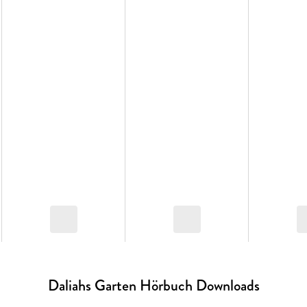
Daliahs Garten Hörbuch Downloads