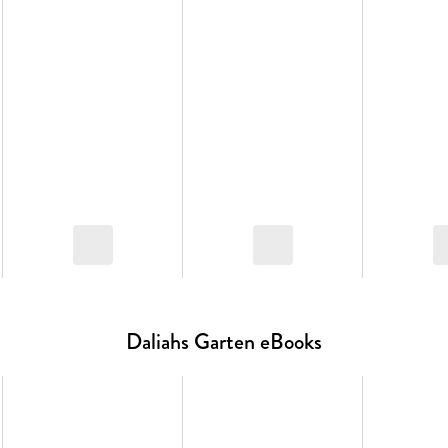
Daliahs Garten eBooks