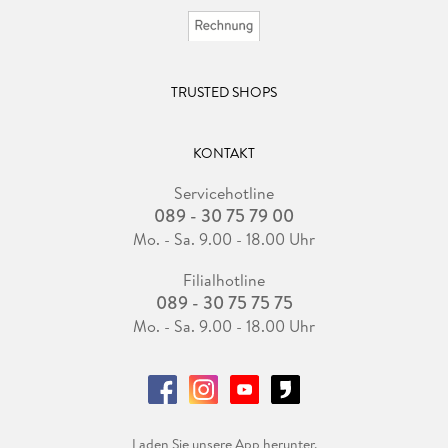
TRUSTED SHOPS
KONTAKT
Servicehotline
089 - 30 75 79 00
Mo. - Sa. 9.00 - 18.00 Uhr
Filialhotline
089 - 30 75 75 75
Mo. - Sa. 9.00 - 18.00 Uhr
Laden Sie unsere App herunter.