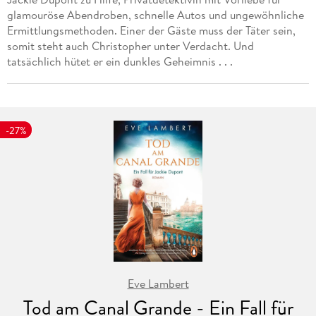
glamouröse Abendroben, schnelle Autos und ungewöhnliche
Ermittlungsmethoden. Einer der Gäste muss der Täter sein,
somit steht auch Christopher unter Verdacht. Und
tatsächlich hütet er ein dunkles Geheimnis . . .
-27%
Eve Lambert
Tod am Canal Grande - Ein Fall für