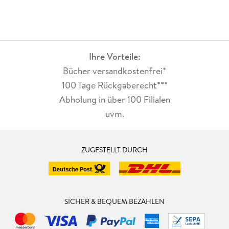
Ihre Vorteile:
Bücher versandkostenfrei*
100 Tage Rückgaberecht***
Abholung in über 100 Filialen
uvm.
ZUGESTELLT DURCH
SICHER & BEQUEM BEZAHLEN