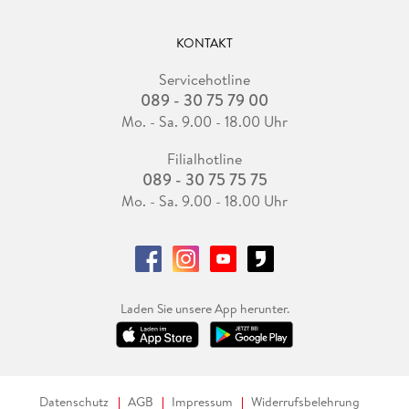
KONTAKT
Servicehotline
089 - 30 75 79 00
Mo. - Sa. 9.00 - 18.00 Uhr
Filialhotline
089 - 30 75 75 75
Mo. - Sa. 9.00 - 18.00 Uhr
Laden Sie unsere App herunter.
Datenschutz
AGB
Impressum
Widerrufsbelehrung