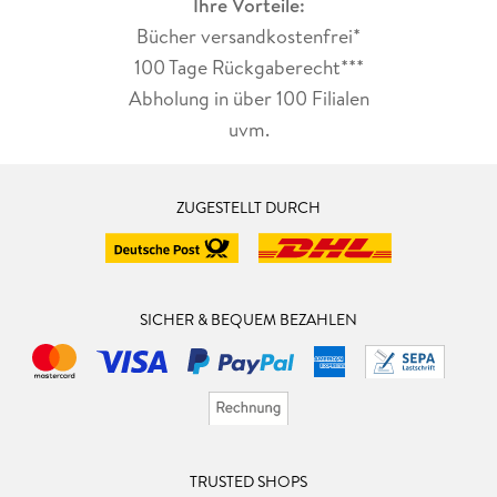
Ihre Vorteile:
Bücher versandkostenfrei*
100 Tage Rückgaberecht***
Abholung in über 100 Filialen
uvm.
ZUGESTELLT DURCH
SICHER & BEQUEM BEZAHLEN
TRUSTED SHOPS