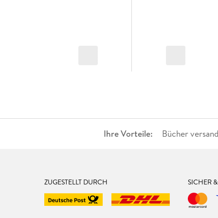
Ihre Vorteile:
Bücher versand
ZUGESTELLT DURCH
SICHER 