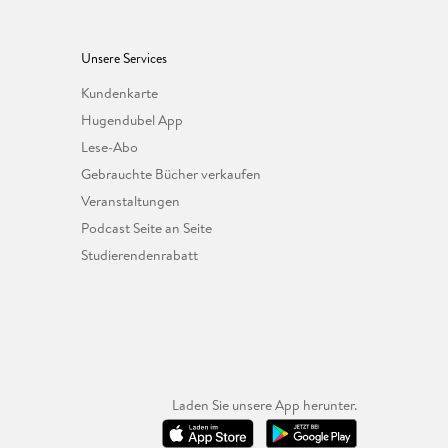
Unsere Services
Kundenkarte
Hugendubel App
Lese-Abo
Gebrauchte Bücher verkaufen
Veranstaltungen
Podcast Seite an Seite
Studierendenrabatt
Laden Sie unsere App herunter.