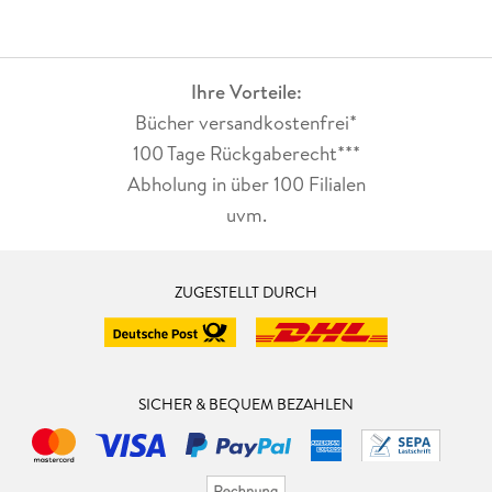
Ihre Vorteile:
Bücher versandkostenfrei*
100 Tage Rückgaberecht***
Abholung in über 100 Filialen
uvm.
ZUGESTELLT DURCH
SICHER & BEQUEM BEZAHLEN