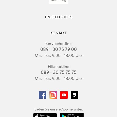
TRUSTED SHOPS
KONTAKT
Servicehotline
089 - 30 75 79 00
Mo. - Sa. 9.00 - 18.00 Uhr
Filialhotline
089 - 30 75 75 75
Mo. - Sa. 9.00 - 18.00 Uhr
Laden Sie unsere App herunter.