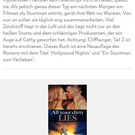
sie. Als jedoch genau dieser Typ am nächsten Morgen am
Filmset als Stuntman antritt, gerät ihre Welt ins Wanken. Von
nun an sollen sie täglich eng zusammenarbeiten. Viel
Zündstoff liegt in der Luft und das liegt nicht nur an den
heißen Stunts und dem schleimigen Produzenten, der ein
Auge auf Cathy geworfen hat. Achtung: Cliffhanger, Teil 2 ist
bereits erschienen. Dieses Buch ist eine Neuauflage des
Romans mit dem Titel "Hollywood Nights" und "Ein Stuntman
zum Verlieben".