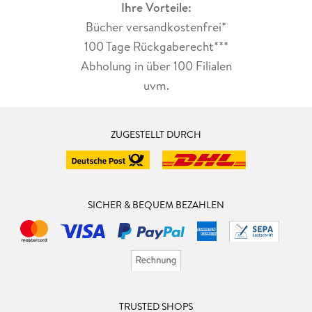
Ihre Vorteile:
Bücher versandkostenfrei*
100 Tage Rückgaberecht***
Abholung in über 100 Filialen
uvm.
ZUGESTELLT DURCH
SICHER & BEQUEM BEZAHLEN
TRUSTED SHOPS