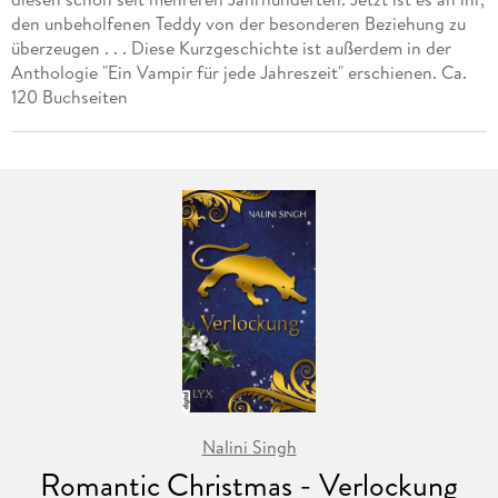
den unbeholfenen Teddy von der besonderen Beziehung zu
überzeugen . . . Diese Kurzgeschichte ist außerdem in der
Anthologie "Ein Vampir für jede Jahreszeit" erschienen. Ca.
120 Buchseiten
Nalini Singh
Romantic Christmas - Verlockung