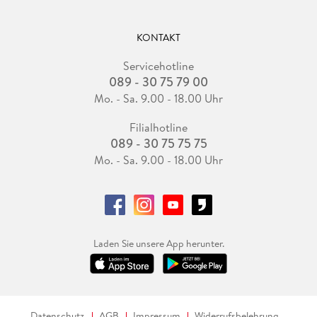
KONTAKT
Servicehotline
089 - 30 75 79 00
Mo. - Sa. 9.00 - 18.00 Uhr
Filialhotline
089 - 30 75 75 75
Mo. - Sa. 9.00 - 18.00 Uhr
Laden Sie unsere App herunter.
Datenschutz
AGB
Impressum
Widerrufsbelehrung