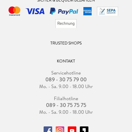
SICHER & BEQUEM BEZAHLEN
TRUSTED SHOPS
KONTAKT
Servicehotline
089 - 30 75 79 00
Mo. - Sa. 9.00 - 18.00 Uhr
Filialhotline
089 - 30 75 75 75
Mo. - Sa. 9.00 - 18.00 Uhr