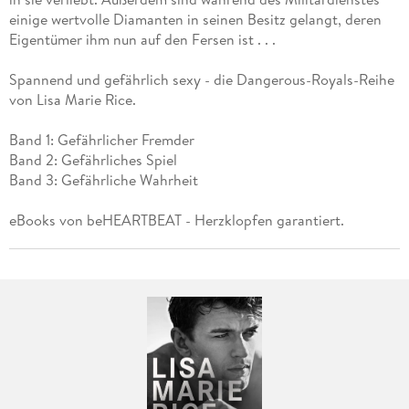
einige wertvolle Diamanten in seinen Besitz gelangt, deren
Eigentümer ihm nun auf den Fersen ist . . .
Spannend und gefährlich sexy - die Dangerous-Royals-Reihe
von Lisa Marie Rice.
Band 1: Gefährlicher Fremder
Band 2: Gefährliches Spiel
Band 3: Gefährliche Wahrheit
eBooks von beHEARTBEAT - Herzklopfen garantiert.